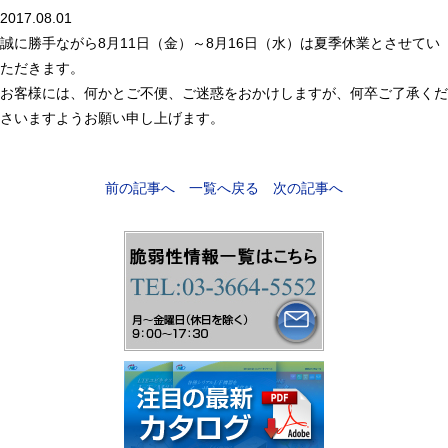
2017.08.01
誠に勝手ながら8月11日（金）～8月16日（水）は夏季休業とさせてい
ただきます。
お客様には、何かとご不便、ご迷惑をおかけしますが、何卒ご了承くだ
さいますようお願い申し上げます。
前の記事へ
一覧へ戻る
次の記事へ