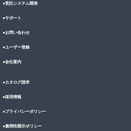
●受託システム開発
●サポート
●お問い合わせ
●ユーザー登録
●会社案内
●カタログ請求
●採用情報
●プライバシーポリシー
●脆弱性開示ポリシー