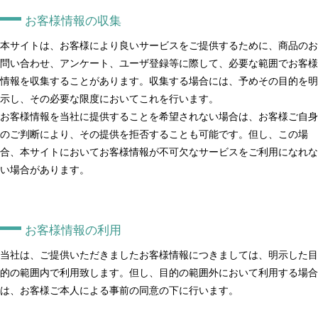
お客様情報の収集
本サイトは、お客様により良いサービスをご提供するために、商品のお
問い合わせ、アンケート、ユーザ登録等に際して、必要な範囲でお客様
情報を収集することがあります。収集する場合には、予めその目的を明
示し、その必要な限度においてこれを行います。
お客様情報を当社に提供することを希望されない場合は、お客様ご自身
のご判断により、その提供を拒否することも可能です。但し、この場
合、本サイトにおいてお客様情報が不可欠なサービスをご利用になれな
い場合があります。
お客様情報の利用
当社は、ご提供いただきましたお客様情報につきましては、明示した目
的の範囲内で利用致します。但し、目的の範囲外において利用する場合
は、お客様ご本人による事前の同意の下に行います。