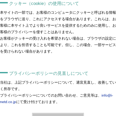
クッキー（cookie）の使用について
本サイトの一部では、お客様のコンピュータにクッキーと呼ばれる情報
をブラウザに送り、これにアクセスする場合があります。これらは、お
客様に本サイト上でより良いサービスを提供するためのみに使用し、お
客様のプライバシーを侵すことはありません。
お客様がクッキーの受け入れを希望されない場合は、ブラウザの設定に
より、これを拒否することも可能です。但し、この場合、一部サービス
を受けられない場合があります。
プライバシーポリシーの見直しについて
当社は、上記プライバシーポリシーについて、適宜見直し、改善してい
く所存です。
プライバシーポリシーについてのお問い合わせ、ご意見等は、
info@i-
netd.co.jp
にて受け付けております。