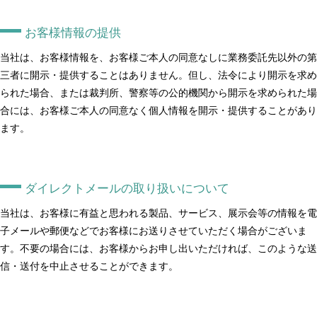
お客様情報の提供
当社は、お客様情報を、お客様ご本人の同意なしに業務委託先以外の第
三者に開示・提供することはありません。但し、法令により開示を求め
られた場合、または裁判所、警察等の公的機関から開示を求められた場
合には、お客様ご本人の同意なく個人情報を開示・提供することがあり
ます。
ダイレクトメールの取り扱いについて
当社は、お客様に有益と思われる製品、サービス、展示会等の情報を電
子メールや郵便などでお客様にお送りさせていただく場合がございま
す。不要の場合には、お客様からお申し出いただければ、このような送
信・送付を中止させることができます。