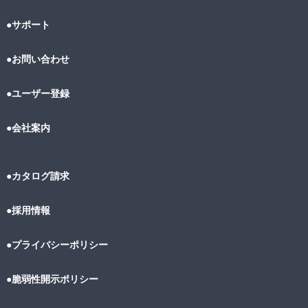
●サポート
●お問い合わせ
●ユーザー登録
●会社案内
●カタログ請求
●採用情報
●プライバシーポリシー
●脆弱性開示ポリシー