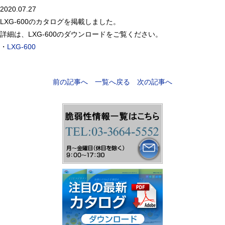
2020.07.27
LXG-600のカタログを掲載しました。
詳細は、LXG-600のダウンロードをご覧ください。
・
LXG-600
前の記事へ
一覧へ戻る
次の記事へ