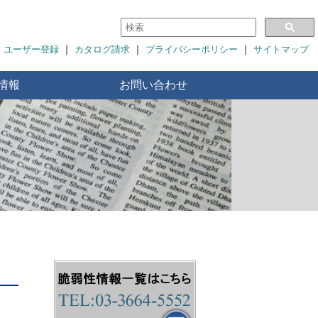
｜
｜
｜
ユーザー登録
カタログ請求
プライバシーポリシー
サイトマップ
情報
お問い合わせ