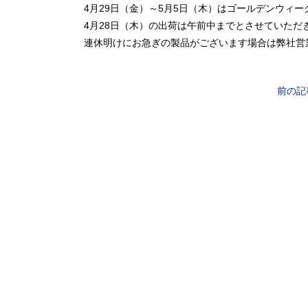
4月29日（金）～5月5日（木）はゴールデンウィ
4月28日（木）の出荷は午前中までとさせていただ
連休明けにお急ぎの製品がございます場合は弊社営
前の記