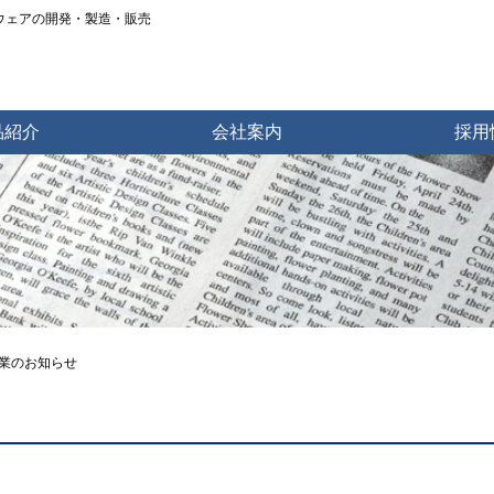
トウェアの開発・製造・販売
品紹介
会社案内
採用
業のお知らせ