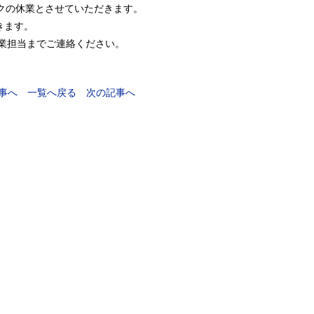
ークの休業とさせていただきます。
きます。
業担当までご連絡ください。
事へ
一覧へ戻る
次の記事へ