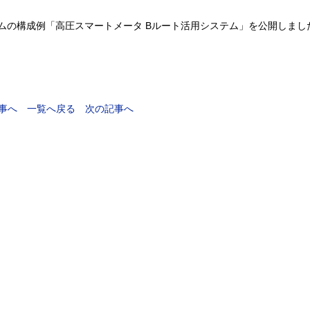
ムの構成例「高圧スマートメータ Bルート活用システム」を公開しまし
事へ
一覧へ戻る
次の記事へ