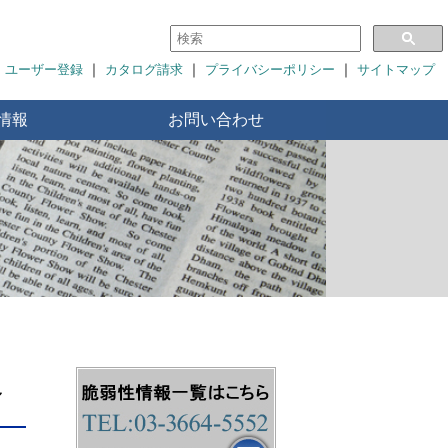
｜
｜
｜
ユーザー登録
カタログ請求
プライバシーポリシー
サイトマップ
情報
お問い合わせ
し