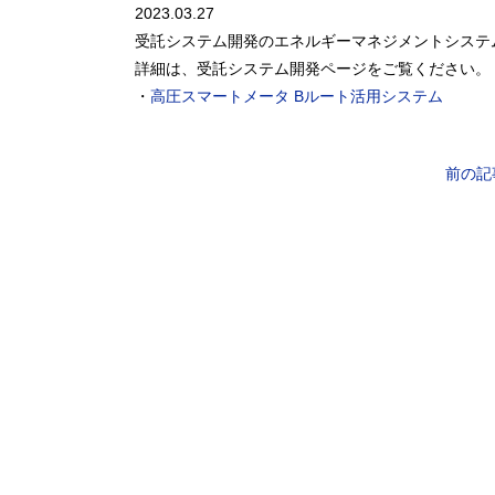
2023.03.27
受託システム開発のエネルギーマネジメントシステ
詳細は、受託システム開発ページをご覧ください。
・
高圧スマートメータ Bルート活用システム
前の記