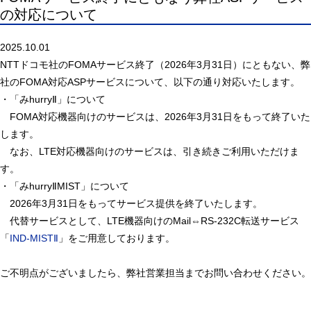
の対応について
2025.10.01
NTTドコモ社のFOMAサービス終了（2026年3月31日）にともない、弊
社のFOMA対応ASPサービスについて、以下の通り対応いたします。
・「みhurryⅡ」について
FOMA対応機器向けのサービスは、2026年3月31日をもって終了いた
します。
なお、LTE対応機器向けのサービスは、引き続きご利用いただけま
す。
・「みhurryⅡMIST」について
2026年3月31日をもってサービス提供を終了いたします。
代替サービスとして、LTE機器向けのMail⇔RS-232C転送サービス
「
IND-MISTⅡ
」をご用意しております。
ご不明点がございましたら、弊社営業担当までお問い合わせください。