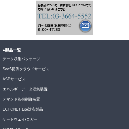
●製品一覧
データ収集パッケージ
SaaS提供クラウドサービス
ASPサービス
エネルギーデータ収集装置
デマンド監視制御装置
ECHONET Lite対応製品
ゲートウェイ/ロガー