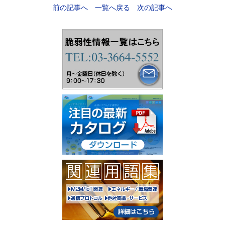
前の記事へ
一覧へ戻る
次の記事へ