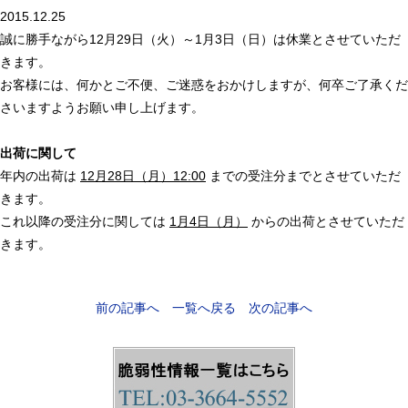
2015.12.25
誠に勝手ながら12月29日（火）～1月3日（日）は休業とさせていただ
きます。
お客様には、何かとご不便、ご迷惑をおかけしますが、何卒ご了承くだ
さいますようお願い申し上げます。
出荷に関して
年内の出荷は
12月28日（月）12:00
までの受注分までとさせていただ
きます。
これ以降の受注分に関しては
1月4日（月）
からの出荷とさせていただ
きます。
前の記事へ
一覧へ戻る
次の記事へ