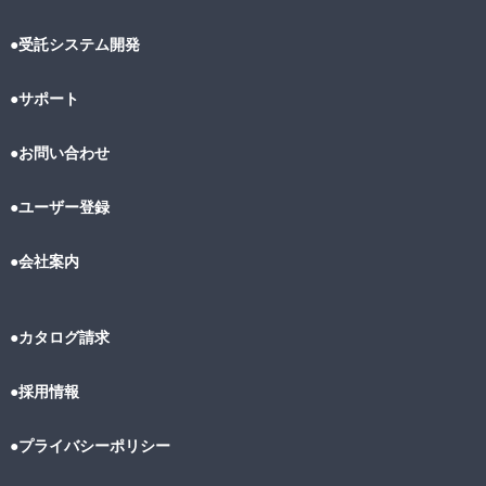
●受託システム開発
●サポート
●お問い合わせ
●ユーザー登録
●会社案内
●カタログ請求
●採用情報
●プライバシーポリシー