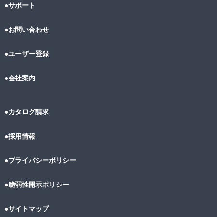
●サポート
●お問い合わせ
●ユーザー登録
●会社案内
●カタログ請求
●採用情報
●プライバシーポリシー
●脆弱性開示ポリシー
●サイトマップ