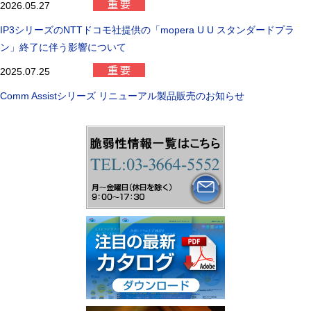
2026.05.27
IP3シリーズのNTTドコモ社提供の「mopera U U スタンダードプラ
ン」終了に伴う影響について
2025.07.25
Comm Assistシリーズ リニューアル製品販売のお知らせ