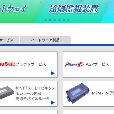
サービス
ハードウェア製品
アプリケーションソフトを月額料金
弊社製品で利用可能な
て利活用できるクラウドサービスです
専用ASPサービスです