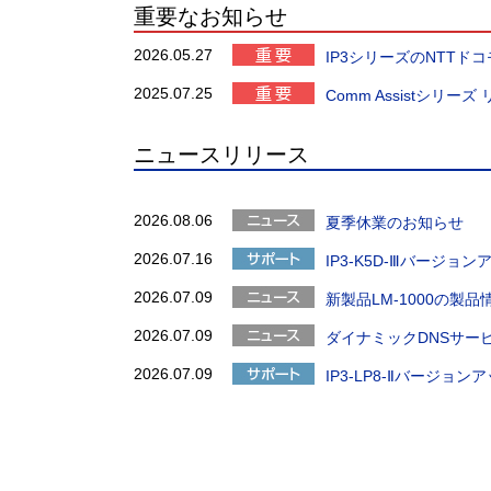
重要なお知らせ
2026.05.27
IP3シリーズのNTTド
2025.07.25
Comm Assistシリ
ニュースリリース
2026.08.06
夏季休業のお知らせ
2026.07.16
IP3-K5D-Ⅲバージョ
2026.07.09
新製品LM-1000の製
2026.07.09
ダイナミックDNSサービ
2026.07.09
IP3-LP8-Ⅱバージョン