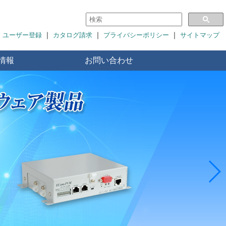
｜
｜
｜
ユーザー登録
カタログ請求
プライバシーポリシー
サイトマップ
情報
お問い合わせ