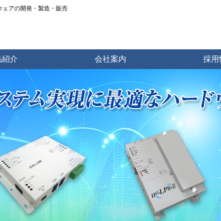
トウェアの開発・製造・販売
品紹介
会社案内
採用