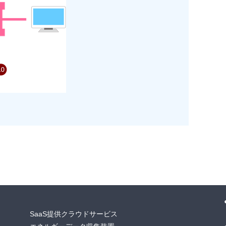
SaaS提供クラウドサービス