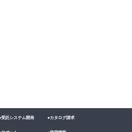
●受託システム開発
●カタログ請求