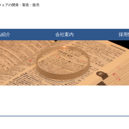
トウェアの開発・製造・販売
品紹介
会社案内
採用