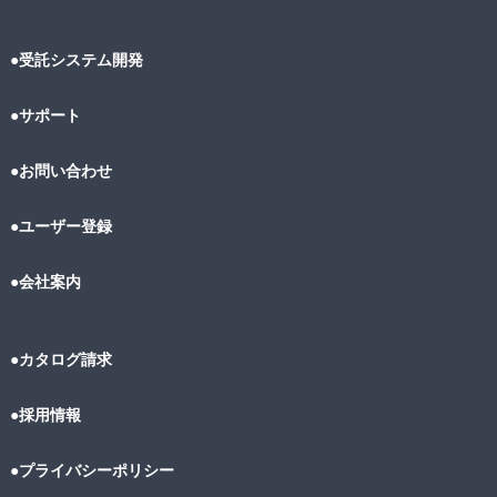
●受託システム開発
●サポート
●お問い合わせ
●ユーザー登録
●会社案内
●カタログ請求
●採用情報
●プライバシーポリシー