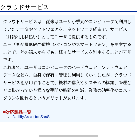
クラウドサービス
クラウドサービスは、従来はユーザが手元のコンピュータで利用し
ていたデータやソフトウェアを、ネットワーク経由で、サービス
（月額利用料払い）としてユーザに提供するものです。
ユーザ側が最低限の環境（パソコンやスマートフォン）を用意する
ことで、どの端末からでも、様々なサービスを利用することが可能
です。
これまで、ユーザはコンピュータのハードウェア、ソフトウェア、
データなどを、自身で保有・管理し利用していましたが、クラウド
サービスを活用することで、機材の購入やシステムの構築、管理な
どに掛かっていた様々な手間や時間の削減、業務の効率化やコスト
ダウンを図れるというメリットがあります。
■対応製品一覧
Facility Assist for SaaS