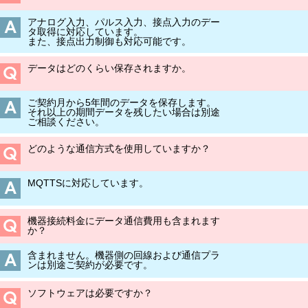
アナログ入力、パルス入力、接点入力のデー
タ取得に対応しています。
また、接点出力制御も対応可能です。
データはどのくらい保存されますか。
ご契約月から5年間のデータを保存します。
それ以上の期間データを残したい場合は別途
ご相談ください。
どのような通信方式を使用していますか？
MQTTSに対応しています。
機器接続料金にデータ通信費用も含まれます
か？
含まれません。機器側の回線および通信プラ
ンは別途ご契約が必要です。
ソフトウェアは必要ですか？