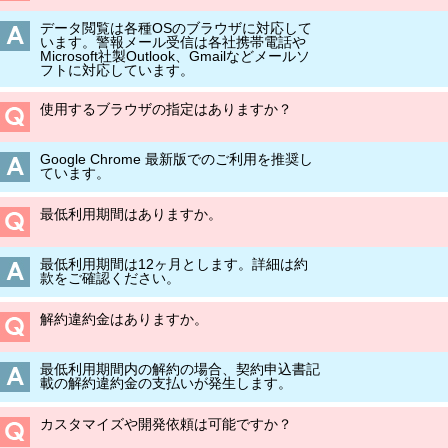
データ閲覧は各種OSのブラウザに対応して
います。警報メール受信は各社携帯電話や
Microsoft社製Outlook、Gmailなどメールソ
フトに対応しています。
使用するブラウザの指定はありますか？
Google Chrome 最新版でのご利用を推奨し
ています。
最低利用期間はありますか。
最低利用期間は12ヶ月とします。詳細は約
款をご確認ください。
解約違約金はありますか。
最低利用期間内の解約の場合、契約申込書記
載の解約違約金の支払いが発生します。
カスタマイズや開発依頼は可能ですか？