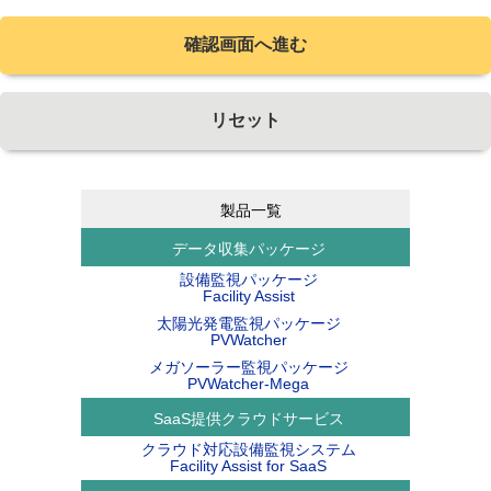
確認画面へ進む
リセット
製品一覧
データ収集パッケージ
設備監視パッケージ
Facility Assist
太陽光発電監視パッケージ
PVWatcher
メガソーラー監視パッケージ
PVWatcher-Mega
SaaS提供クラウドサービス
クラウド対応設備監視システム
Facility Assist for SaaS