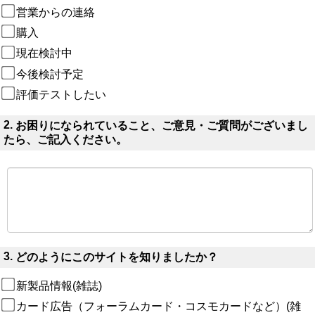
営業からの連絡
購入
現在検討中
今後検討予定
評価テストしたい
2.
お困りになられていること、ご意見・ご質問がございまし
たら、ご記入ください。
3.
どのようにこのサイトを知りましたか？
新製品情報(雑誌)
カード広告（フォーラムカード・コスモカードなど）(雑