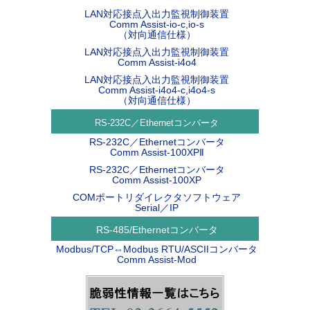
LAN対応接点入出力監視制御装置
Comm Assist-io-c,io-s
（対向通信仕様）
LAN対応接点入出力監視制御装置
Comm Assist-i4o4
LAN対応接点入出力監視制御装置
Comm Assist-i4o4-c,i4o4-s
（対向通信仕様）
RS-232C／Ethernetコンバータ
RS-232C／Ethernetコンバータ
Comm Assist-100XPⅡ
RS-232C／Ethernetコンバータ
Comm Assist-100XP
COMポートリダイレクタソフトウェア
Serial／IP
RS-485/Ethernetコンバータ
Modbus/TCP⇔Modbus RTU/ASCIIコンバータ
Comm Assist-Mod