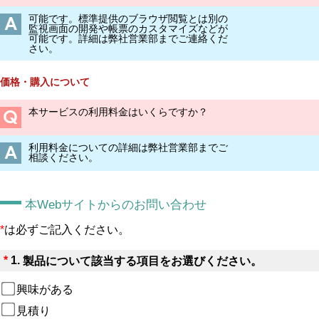
可能です。標準提供のブラウザ閲覧とは別の
監視画面の開発や帳票のカスタマイズなどが
可能です。詳細は弊社営業部までご連絡くだ
さい。
価格・購入について
本サービスの利用料金はいくらですか？
利用料金についての詳細は弊社営業部までご
相談ください。
本Webサイトからのお問い合わせ
*
は必ずご記入ください。
*
1.
製品について該当する項目をお選びください。
興味がある
見積り