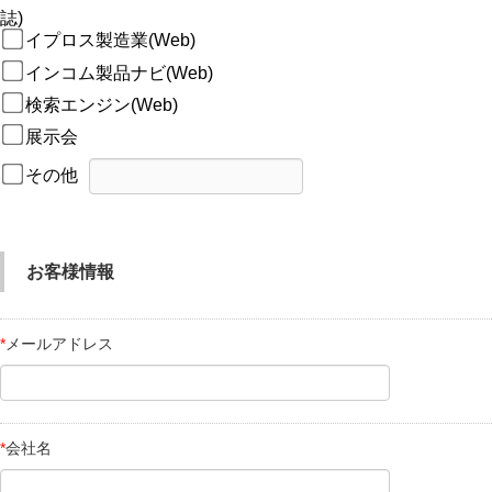
誌)
イプロス製造業(Web)
インコム製品ナビ(Web)
検索エンジン(Web)
展示会
その他
お客様情報
*
メールアドレス
*
会社名