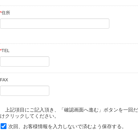
*
住所
*
TEL
FAX
上記項目にご記入頂き、「確認画面へ進む」ボタンを一回だ
けクリックしてください。
次回、お客様情報を入力しないで済むよう保存する。