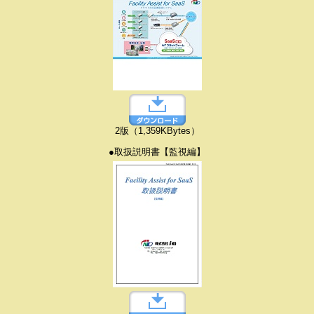
2版（1,359KBytes）
●取扱説明書【監視編】