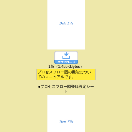
1版（1,455KBytes）
プロセスフロー図の機能につい
てのマニュアルです。
●プロセスフロー図登録設定シー
ト