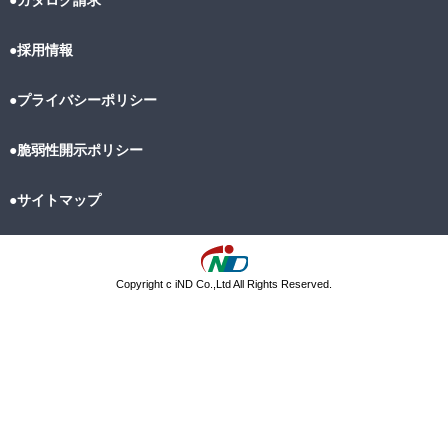
●採用情報
●プライバシーポリシー
●脆弱性開示ポリシー
●サイトマップ
Copyright c iND Co.,Ltd All Rights Reserved.