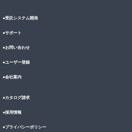
●受託システム開発
●サポート
●お問い合わせ
●ユーザー登録
●会社案内
●カタログ請求
●採用情報
●プライバシーポリシー