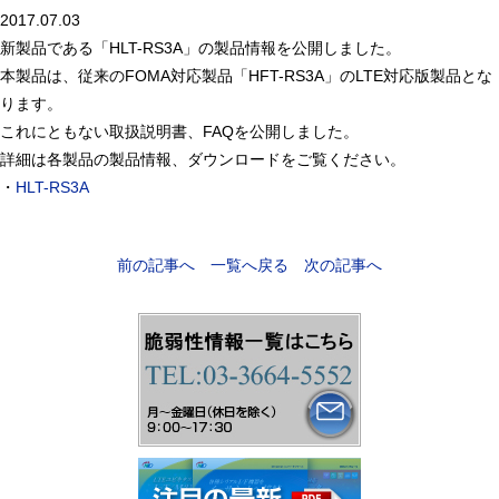
2017.07.03
新製品である「HLT-RS3A」の製品情報を公開しました。
本製品は、従来のFOMA対応製品「HFT-RS3A」のLTE対応版製品とな
ります。
これにともない取扱説明書、FAQを公開しました。
詳細は各製品の製品情報、ダウンロードをご覧ください。
・
HLT-RS3A
前の記事へ
一覧へ戻る
次の記事へ