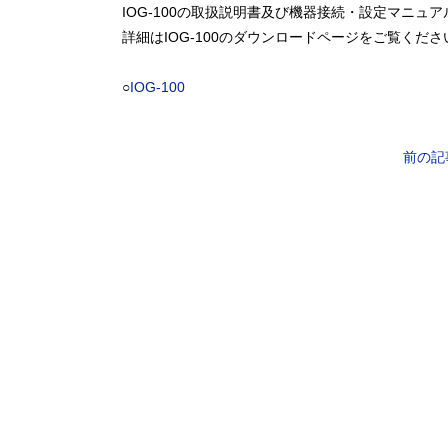
IOG-100の取扱説明書及び機器接続・設定マニュ
詳細はIOG-100のダウンロードページをご覧くださ
○
IOG-100
前の記