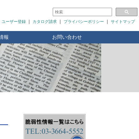
｜
｜
｜
ユーザー登録
カタログ請求
プライバシーポリシー
サイトマップ
情報
お問い合わせ