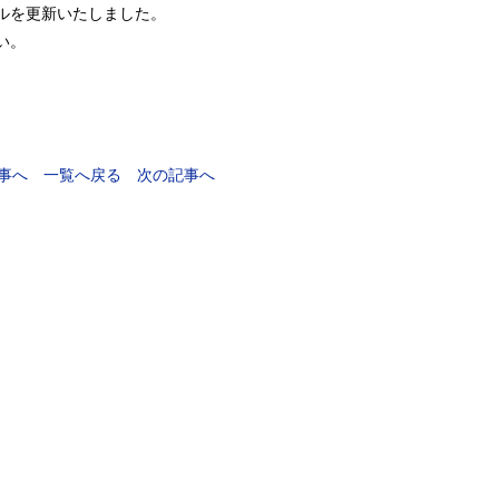
アルを更新いたしました。
い。
事へ
一覧へ戻る
次の記事へ