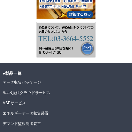
●製品一覧
データ収集パッケージ
SaaS提供クラウドサービス
ASPサービス
エネルギーデータ収集装置
デマンド監視制御装置