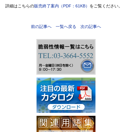
詳細はこちらの
販売終了案内（PDF：61KB）
をご覧ください。
前の記事へ
一覧へ戻る
次の記事へ