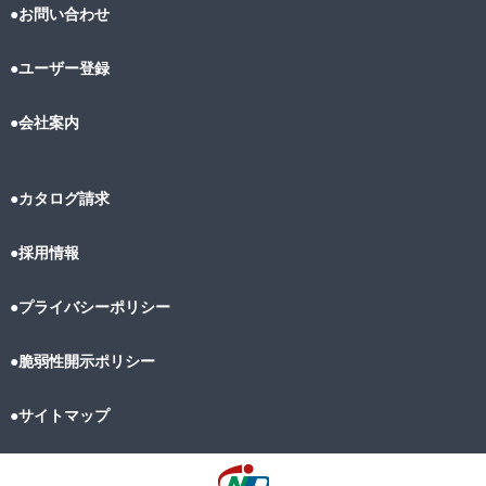
●お問い合わせ
●ユーザー登録
●会社案内
●カタログ請求
●採用情報
●プライバシーポリシー
●脆弱性開示ポリシー
●サイトマップ