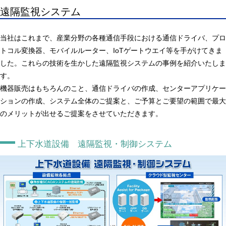
遠隔監視システム
当社はこれまで、産業分野の各種通信手段における通信ドライバ、プロ
トコル変換器、モバイルルーター、IoTゲートウエイ等を手がけてきま
した。これらの技術を生かした遠隔監視システムの事例を紹介いたしま
す。
機器販売はもちろんのこと、通信ドライバの作成、センターアプリケー
ションの作成、システム全体のご提案と、ご予算とご要望の範囲で最大
のメリットが出せるご提案をさせていただきます。
上下水道設備 遠隔監視・制御システム