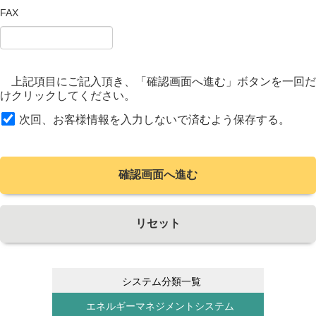
FAX
上記項目にご記入頂き、「確認画面へ進む」ボタンを一回だ
けクリックしてください。
次回、お客様情報を入力しないで済むよう保存する。
確認画面へ進む
リセット
システム分類一覧
エネルギーマネジメントシステム