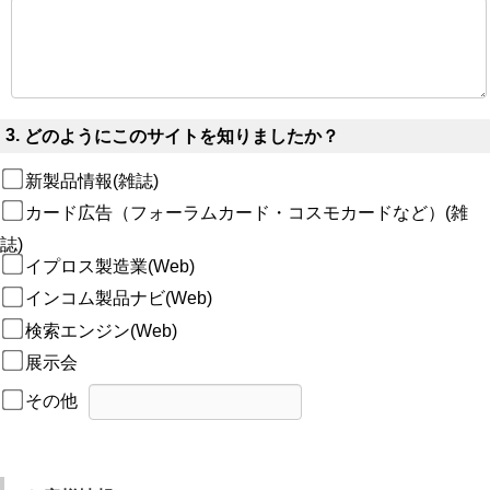
3.
どのようにこのサイトを知りましたか？
新製品情報(雑誌)
カード広告（フォーラムカード・コスモカードなど）(雑
誌)
イプロス製造業(Web)
インコム製品ナビ(Web)
検索エンジン(Web)
展示会
その他