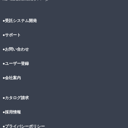
●受託システム開発
●サポート
●お問い合わせ
●ユーザー登録
●会社案内
●カタログ請求
●採用情報
●プライバシーポリシー