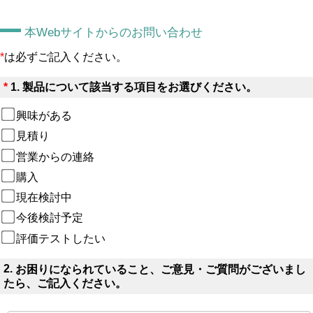
本Webサイトからのお問い合わせ
*
は必ずご記入ください。
*
1.
製品について該当する項目をお選びください。
興味がある
見積り
営業からの連絡
購入
現在検討中
今後検討予定
評価テストしたい
2.
お困りになられていること、ご意見・ご質問がございまし
たら、ご記入ください。