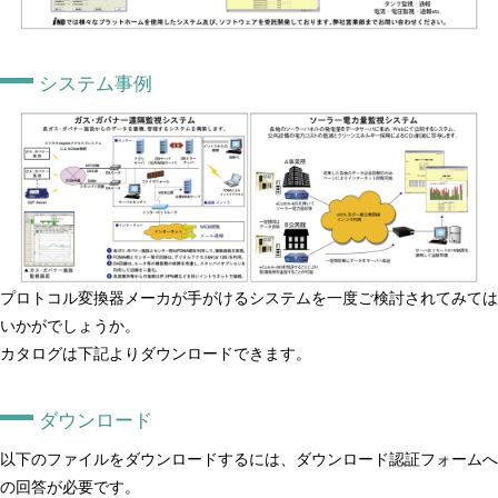
システム事例
プロトコル変換器メーカが手がけるシステムを一度ご検討されてみては
いかがでしょうか。
カタログは下記よりダウンロードできます。
ダウンロード
以下のファイルをダウンロードするには、ダウンロード認証フォームへ
の回答が必要です。