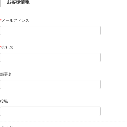
お客様情報
*
メールアドレス
*
会社名
部署名
役職