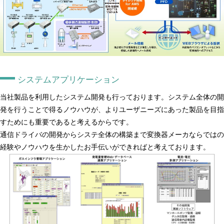
システムアプリケーション
当社製品を利用したシステム開発も行っております。システム全体の開
発を行うことで得るノウハウが、よりユーザニーズにあった製品を目指
すためにも重要であると考えるからです。
通信ドライバの開発からシステ全体の構築まで変換器メーカならではの
経験やノウハウを生かしたお手伝いができればと考えております。