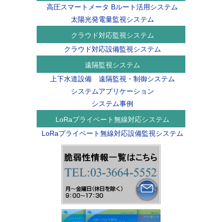
高圧スマートメータ Bルート活用システム
太陽光発電量監視システム
クラウド対応監視システム
クラウド対応設備監視システム
遠隔監視システム
上下水道設備 遠隔監視・制御システム
システムアプリケーション
システム事例
LoRaプライベート無線対応システム
LoRaプライベート無線対応設備監視システム